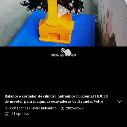
Balance o cortador de cilindro hidráulico horizontal HDC18
do moedor para máquinas escavadoras de Hyundai/Volvo
Cortador de cilindro hidráulico
2025-02-24
18 opiniões