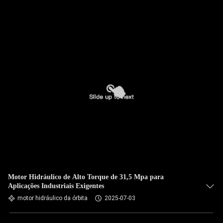
Motor Hidráulico de Alto Torque de 31,5 Mpa para
Aplicações Industriais Exigentes
motor hidráulico da órbita
2025-07-03