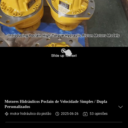
Motores Hidráulicos Poclain de Velocidade Simples / Dupla
Personalizados
motor hidráulico do pistão
2025-06-26
53 opiniões