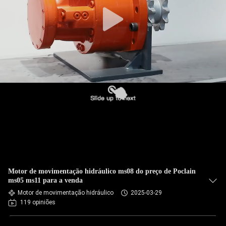
Motor de movimentação hidráulico ms08 do preço de Poclain
ms05 ms11 para a venda
Motor de movimentação hidráulico
2025-03-29
119 opiniões