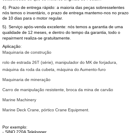
4). Prazo de entrega rápido: a maioria das peças sobresselentes
nós temos o inventário, o prazo de entrega mantemo-nos no prazo
de 10 dias para o motor regular.
5). Serviço após-venda excelente: nós temos a garantia de uma
qualidade de 12 meses, e dentro do tempo da garantia, todo o
repairment realiza-se gratuitamente.
Aplicação:
Maquinaria de construção
rolo de estrada 26T (série), manipulador do MK de forjadura,
máquina da roda da cubeta, máquina do Aumento-furo
Maquinaria de mineração
Carro de manipulação resistente, broca da mina de carvão
Marine Machinery
Marine Deck Crane, pórtico Crane Equipment.
Por exemplo:
- SINO 220A Telelogger