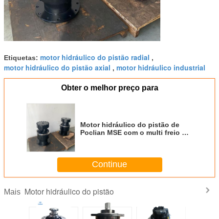
motor hidráulico do pistão radial
Etiquetas:
,
motor hidráulico do pistão axial
motor hidráulico industrial
,
Obter o melhor preço para
Motor hidráulico do pistão de
Poclian MSE com o multi freio de
disco
Continue
Motor hidráulico do pistão
Mais