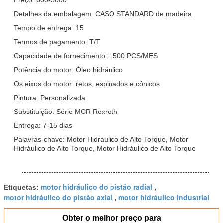
Detalhes da embalagem: CASO STANDARD de madeira
Tempo de entrega: 15
Termos de pagamento: T/T
Capacidade de fornecimento: 1500 PCS/MES
Potência do motor: Óleo hidráulico
Os eixos do motor: retos, espinados e cônicos
Pintura: Personalizada
Substituição: Série MCR Rexroth
Entrega: 7-15 dias
Palavras-chave: Motor Hidráulico de Alto Torque, Motor
Hidráulico de Alto Torque, Motor Hidráulico de Alto Torque
motor hidráulico do pistão radial
Etiquetas:
,
motor hidráulico do pistão axial
motor hidráulico industrial
,
Obter o melhor preço para