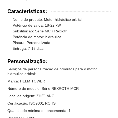
Características:
Nome do produto: Motor hidráulico orbital
Potência de saída: 18-22 kW
Substituição: Série MCR Rexroth
Potência do motor: hidráulica
Pintura: Personalizada
Entrega: 7-15 dias
Personalização:
Serviços de personalização de produtos para o motor
hidráulico orbital:
Marca: HELM TOWER
Número de modelo: Série REXROTH MCR
Local de origem: ZHEJIANG
Certificação: ISO9001 ROHS
Quantidade mínima de encomenda: 1
Preço: 600-5000